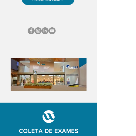
COLETA DE EXAMES