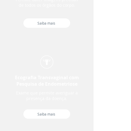
de todos os órgãos do corpo.
Saiba mais
Ecografia Transvaginal com
Pesquisa de Endometriose
Exame que permite averiguar a
presença da doença.
Saiba mais