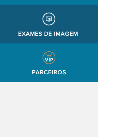
EXAMES DE IMAGEM
PARCEIROS