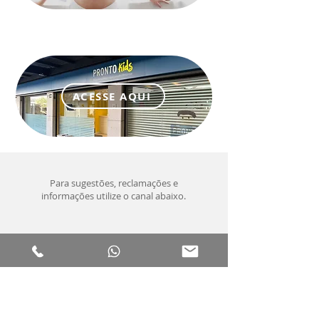
ACESSE AQUI
Para sugestões, reclamações e
informações utilize o canal abaixo.